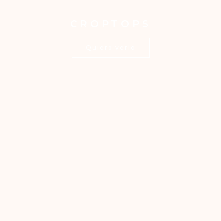
CROPTOPS
Quiero verlo