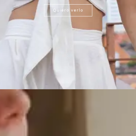
Quiero verlo