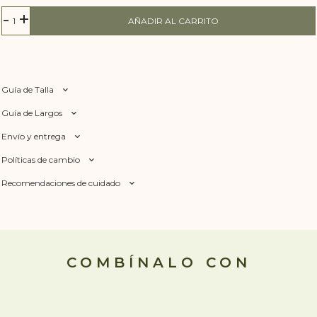
-
+
AÑADIR AL CARRITO
Guía de Talla
Guía de Largos
Envío y entrega
Políticas de cambio
Recomendaciones de cuidado
COMBÍNALO CON