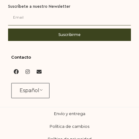
Suscríbete a nuestro Newsletter
Suscribirme
Contacto
Español
Envío y entrega
Política de cambios
Política de privacidad